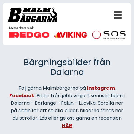
Bärgningsbilder från
Dalarna
Följ gärna Malmbärgarna på
Instagram
,
Facebook
. Bilder från jobb vi gjort senaste tiden i
Dalarna - Borlänge - Falun - Ludvika. Scrolla ner
på sidan för att se alla bilder, bilderna tänds när
du scrollar. Läs eller ge oss gärna en recension
HÄR