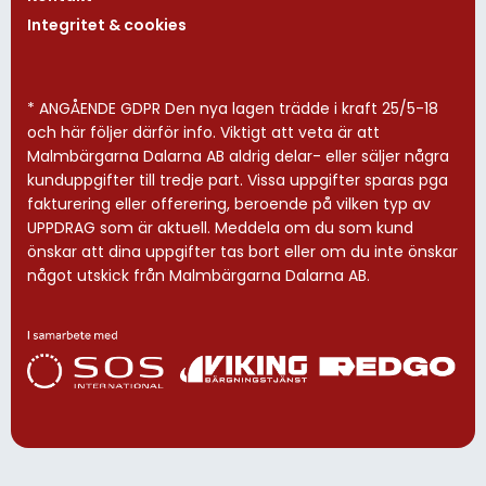
Integritet & cookies
* ANGÅENDE GDPR Den nya lagen trädde i kraft 25/5-18
och här följer därför info. Viktigt att veta är att
Malmbärgarna Dalarna AB aldrig delar- eller säljer några
kunduppgifter till tredje part. Vissa uppgifter sparas pga
fakturering eller offerering, beroende på vilken typ av
UPPDRAG som är aktuell. Meddela om du som kund
önskar att dina uppgifter tas bort eller om du inte önskar
något utskick från Malmbärgarna Dalarna AB.